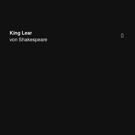
King Lear
von Shakespeare